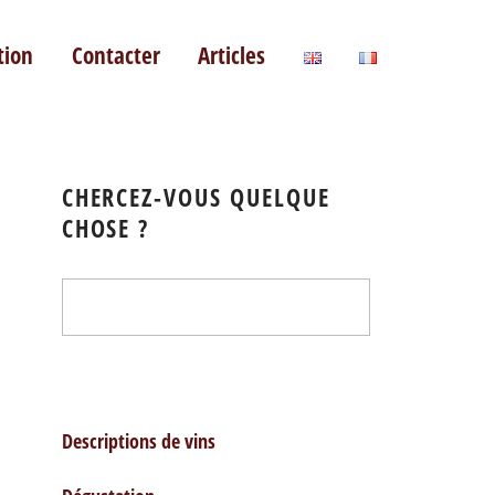
tion
Contacter
Articles
CHERCEZ-VOUS QUELQUE
CHOSE ?
Descriptions de vins