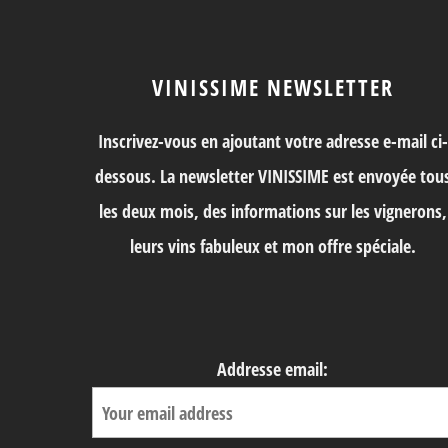
VINISSIME NEWSLETTER
Inscrivez-vous en ajoutant votre adresse e-mail ci-
dessous. La newsletter VINISSIME est envoyée tou
les deux mois, des informations sur les vignerons,
leurs vins fabuleux et mon offre spéciale.
Addresse email: