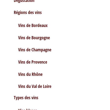
Dégustation
Régions des vins
Vins de Bordeaux
Vins de Bourgogne
Vins de Champagne
Vins de Provence
Vins du Rhône
Vins du Val de Loire
Types des vins