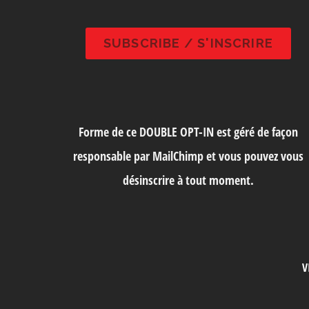
Forme de ce DOUBLE OPT-IN est géré de façon
responsable par MailChimp et vous pouvez vous
désinscrire à tout moment.
V