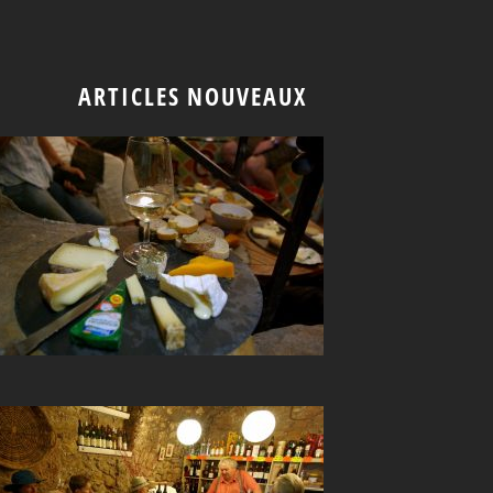
ARTICLES NOUVEAUX