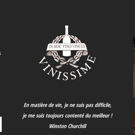
s
En matière de vin, je ne suis pas difficile,
je me suis toujours contenté du meilleur !
Winston Churchill