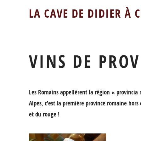
LA CAVE DE DIDIER À 
VINS DE PRO
Les Romains appellèrent la région « provincia 
Alpes, c’est la première province romaine hors 
et du rouge !